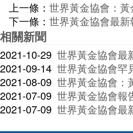
上一條：
世界黃金協會：黃
下一條：
世界黃金協會最新
相關新聞
2021-10-29
世界黃金協會最
2021-09-14
世界黃金協會罕見強調：
2021-08-09
世界黃金協會：
2021-07-09
世界黃金協會報告：6
2021-07-09
世界黃金協會最