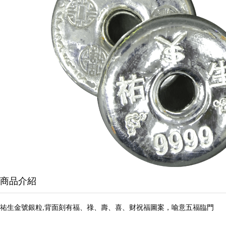
商品介紹
祐生金號銀粒,背面刻有福、祿、壽、喜、财祝福圖案，喻意五福臨門