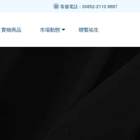
客服電話：00852-2110 8887
實物商品
市場動態
聯繫祐生